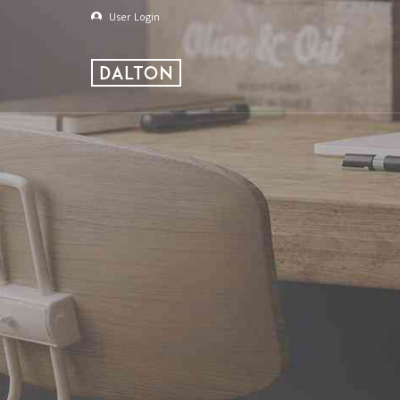
User Login