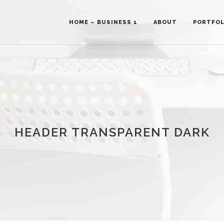
HOME – BUSINESS 1
ABOUT
PORTFOL
HEADER TRANSPARENT DARK