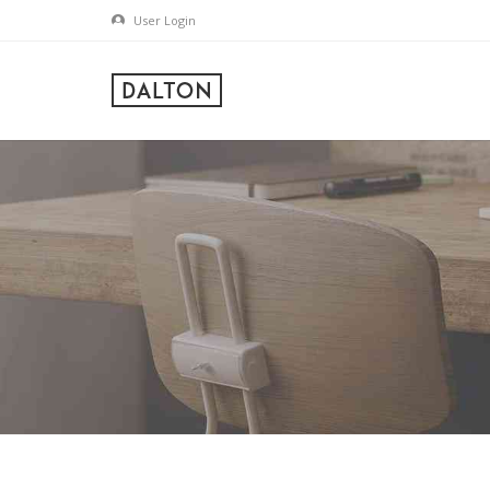
User Login