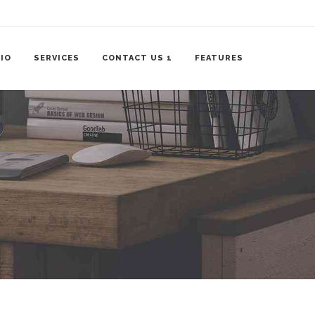
IO
SERVICES
CONTACT US 1
FEATURES